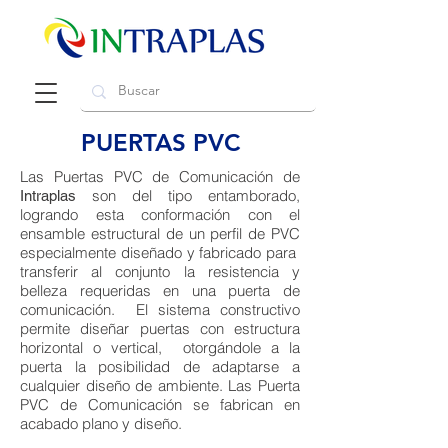
PUERTAS PVC
Las Puertas PVC de Comunicación de
son del tipo entamborado,
Intraplas
logrando esta conformación con el
ensamble estructural de un perfil de PVC
especialmente diseñado y fabricado para
transferir al conjunto la resistencia y
belleza requeridas en una puerta de
comunicación. El sistema constructivo
permite diseñar puertas con estructura
horizontal o vertical, otorgándole a la
puerta la posibilidad de adaptarse a
cualquier diseño de ambiente. Las Puerta
PVC de Comunicación se fabrican en
acabado plano y diseño.