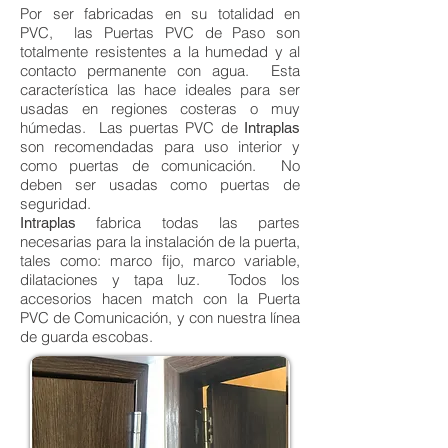
Por ser fabricadas en su totalidad en
PVC, las Puertas PVC de Paso son
totalmente resistentes a la humedad y al
contacto permanente con agua. Esta
característica las hace ideales para ser
usadas en regiones costeras o muy
húmedas. Las puertas PVC de
Intraplas
son recomendadas para uso interior y
como puertas de comunicación. No
deben ser usadas como puertas de
seguridad.
fabrica todas las partes
Intraplas
necesarias para la instalación de la puerta,
tales como: marco fijo, marco variable,
dilataciones y tapa luz. Todos los
accesorios hacen match con la Puerta
PVC de Comunicación, y con nuestra línea
de guarda escobas.